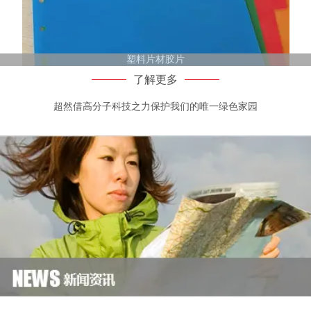
塑料片材胶片
了解更多
超然借高分子科技之力保护我们的唯一绿色家园