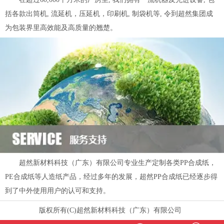
括各款出筒机, 流延机，压延机，印刷机, 制袋机等, 令到超然集团成
为包装界里高效能及高质量的翘楚。
超然新材料科技（广东）有限公司专业生产定制各类PP合成纸，
PE合成纸等人造纸产品，经过多年的发展，超然PP合成纸已经逐步得
到了中外使用用户的认可和支持。
版权所有(C)超然新材料科技（广东）有限公司