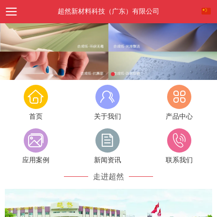
超然新材料科技（广东）有限公司
首页
关于我们
产品中心
应用案例
新闻资讯
联系我们
走进超然